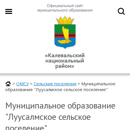
>
ОМСУ
>
Сельские поселения
>
Муниципальное
образование "Луусалмское сельское поселение"
Муниципальное образование
"Луусалмское сельское
поселение"