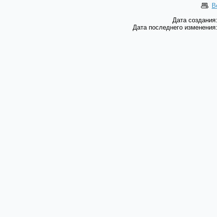
В
Дата создания:
Дата последнего изменения: