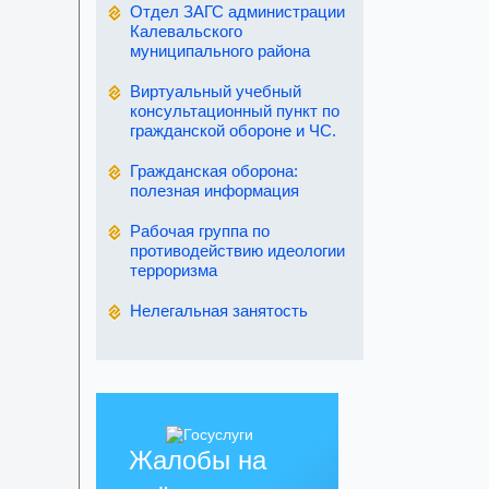
Отдел ЗАГС администрации
Калевальского
муниципального района
Виртуальный учебный
консультационный пункт по
гражданской обороне и ЧС.
Гражданская оборона:
полезная информация
Рабочая группа по
противодействию идеологии
терроризма
Нелегальная занятость
Жалобы на