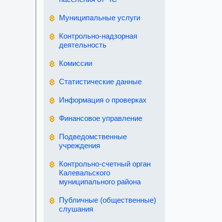
Муниципальные услуги
Контрольно-надзорная
деятельность
Комиссии
Статистические данные
Информация о проверках
Финансовое управление
Подведомственные
учреждения
Контрольно-счетный орган
Калевальского
муниципального района
Публичные (общественные)
слушания