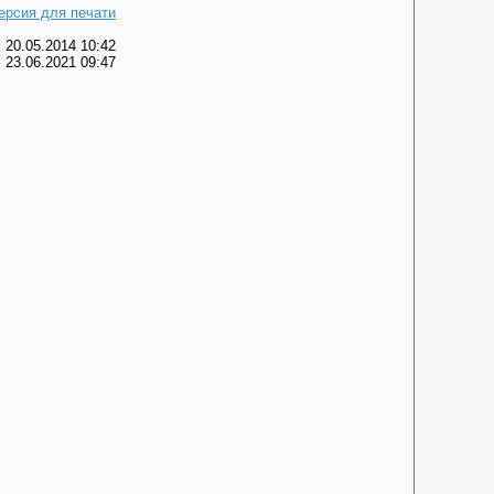
ерсия для печати
 20.05.2014 10:42
 23.06.2021 09:47