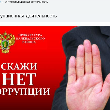
У
/
Антикоррупционная деятельность
упционная деятельность