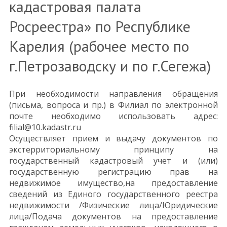
кадастровая палата
Росреестра» по Республике
Карелия (рабочее место по
г.Петрозаводску и по г.Сегежа)
При необходимости направления обращения
(письма, вопроса и пр.) в Филиал по электронной
почте необходимо использовать адрес:
filial@10.kadastr.ru
Осуществляет прием и выдачу документов по
экстерриториальному принципу на
государственный кадастровый учет и (или)
государственную регистрацию прав на
недвижимое имущество,на предоставление
сведений из Единого государственного реестра
недвижимости /Физические лица/Юридические
лица/Подача документов на предоставление