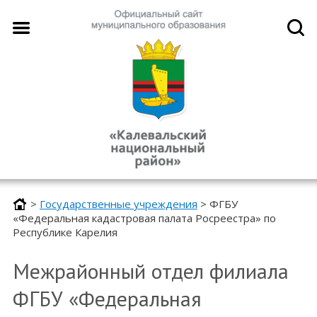
>
Государственные учреждения
>
ФГБУ
«Федеральная кадастровая палата Росреестра» по
Республике Карелия
Межрайонный отдел филиала
ФГБУ «Федеральная