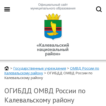
>
Государственные учреждения
>
ОМВД России по
Калевальскому району
>
ОГИБДД ОМВД России по
Калевальскому району
ОГИБДД ОМВД России по
Калевальскому району