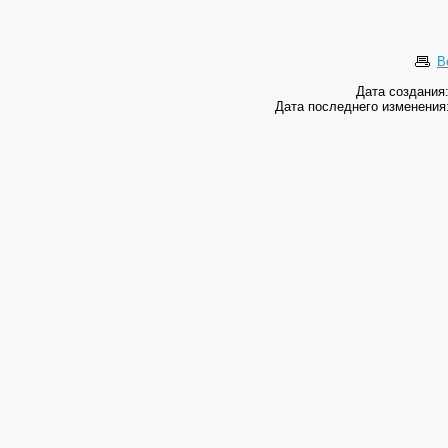
В
Дата создания:
Дата последнего изменения: