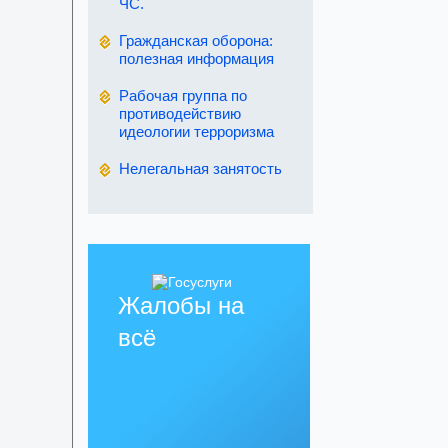
ЧС.
Гражданская оборона:
полезная информация
Рабочая группа по
противодействию
идеологии терроризма
Нелегальная занятость
Жалобы на
всё