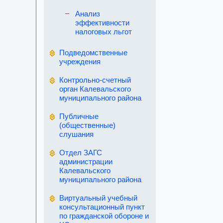
Анализ
эффективности
налоговых льгот
Подведомственные
учреждения
Контрольно-счетный
орган Калевальского
муниципального района
Публичные
(общественные)
слушания
Отдел ЗАГС
администрации
Калевальского
муниципального района
Виртуальный учебный
консультационный пункт
по гражданской обороне и