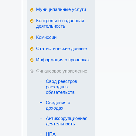
Муниципальные услуги
Контрольно-надзорная
деятельность
Комиссии
Статистические данные
Информация о проверках
Финансовое управление
Свод реестров
расходных
обязательств
Сведения о
доходах
Антикоррупционная
деятельность
НПА