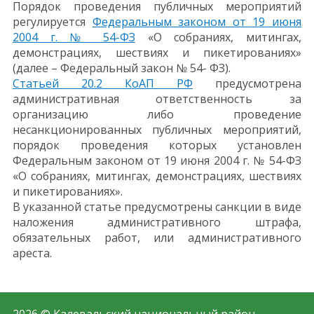
Порядок проведения публичных мероприятий
регулируется
Федеральным законом от 19 июня
2004 г. № 54-ФЗ
«О собраниях, митингах,
демонстрациях, шествиях и пикетированиях»
(далее – Федеральный закон № 54- ФЗ).
Статьей 20.2 КоАП РФ
предусмотрена
административная ответственность за
организацию либо проведение
несанкционированных публичных мероприятий,
порядок проведения которых установлен
Федеральным законом от 19 июня 2004 г. № 54-ФЗ
«О собраниях, митингах, демонстрациях, шествиях
и пикетированиях».
В указанной статье предусмотрены санкции в виде
наложения административного штрафа,
обязательных работ, или административного
ареста.
2026 © Калевальский национальный район