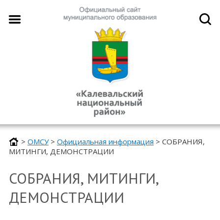
>
ОМСУ
>
Официальная информация
>
СОБРАНИЯ,
МИТИНГИ, ДЕМОНСТРАЦИИ
СОБРАНИЯ, МИТИНГИ,
ДЕМОНСТРАЦИИ