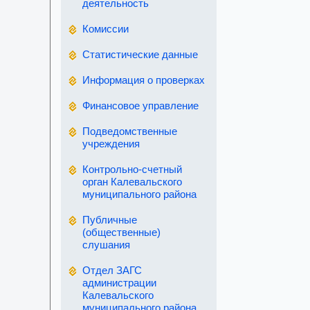
деятельность
Комиссии
Статистические данные
Информация о проверках
Финансовое управление
Подведомственные
учреждения
Контрольно-счетный
орган Калевальского
муниципального района
Публичные
(общественные)
слушания
Отдел ЗАГС
администрации
Калевальского
муниципального района