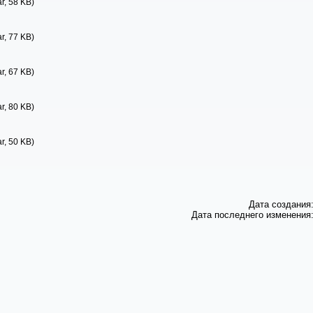
ar, 58 KB)
ar, 77 KB)
ar, 67 KB)
ar, 80 KB)
ar, 50 KB)
Дата создания:
Дата последнего изменения: