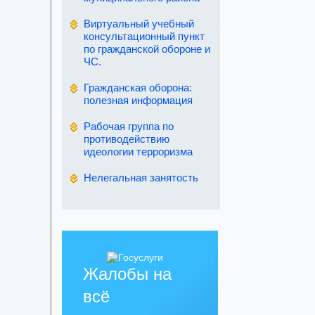
Виртуальный учебный
консультационный пункт
по гражданской обороне и
ЧС.
Гражданская оборона:
полезная информация
Рабочая группа по
противодействию
идеологии терроризма
Нелегальная занятость
Жалобы на
всё