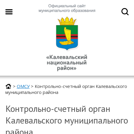
>
ОМСУ
>
Контрольно-счетный орган Калевальского
муниципального района
Контрольно-счетный орган
Калевальского муниципального
района