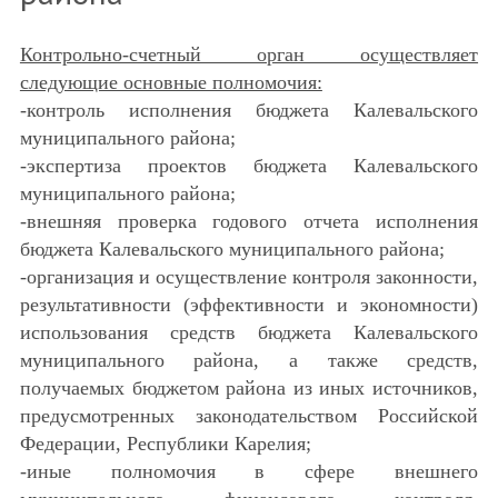
Контрольно-счетный орган осуществляет
следующие основные полномочия:
-контроль исполнения бюджета Калевальского
муниципального района;
-экспертиза проектов бюджета Калевальского
муниципального района;
-внешняя проверка годового отчета исполнения
бюджета Калевальского муниципального района;
-организация и осуществление контроля законности,
результативности (эффективности и экономности)
использования средств бюджета Калевальского
муниципального района, а также средств,
получаемых бюджетом района из иных источников,
предусмотренных законодательством Российской
Федерации, Республики Карелия;
-иные полномочия в сфере внешнего