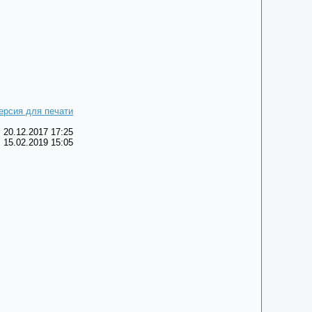
ерсия для печати
 20.12.2017 17:25
 15.02.2019 15:05