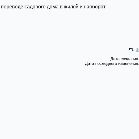
 переводе садового дома в жилой и наоборот
В
Дата создания:
Дата последнего изменения: