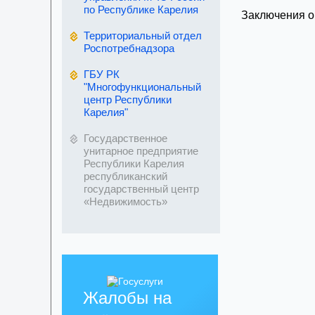
по Республике Карелия
Заключения о
Территориальный отдел
Роспотребнадзора
ГБУ РК
"Многофункциональный
центр Республики
Карелия"
Государственное
унитарное предприятие
Республики Карелия
республиканский
государственный центр
«Недвижимость»
Жалобы на