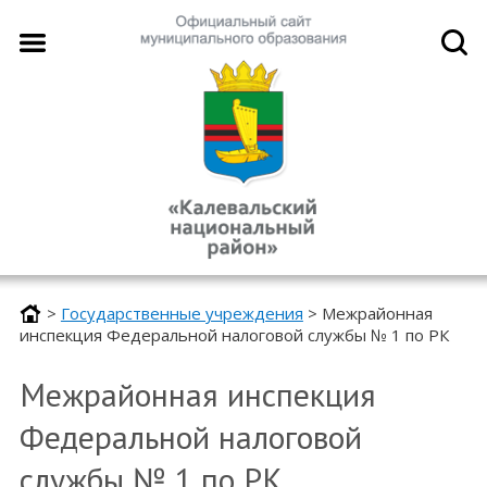
>
Государственные учреждения
>
Межрайонная
инспекция Федеральной налоговой службы № 1 по РК
Межрайонная инспекция
Федеральной налоговой
службы № 1 по РК