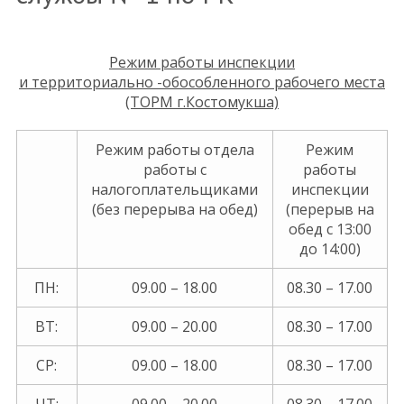
Режим работы инспекции
и территориально -обособленного рабочего места
(ТОРМ г.Костомукша)
Режим работы отдела
Режим
работы с
работы
налогоплательщиками
инспекции
(без перерыва на обед)
(перерыв на
обед с 13:00
до 14:00)
ПН:
09.00 – 18.00
08.30 – 17.00
ВТ:
09.00 – 20.00
08.30 – 17.00
СР:
09.00 – 18.00
08.30 – 17.00
ЧТ:
09.00 – 20.00
08.30 – 17.00