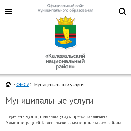
>
ОМСУ
>
Муниципальные услуги
Муниципальные услуги
Перечень муниципальных услуг, предоставляемых
Администрацией Калевальского муниципального района