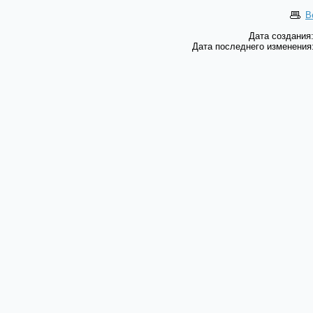
В
Дата создания:
Дата последнего изменения: