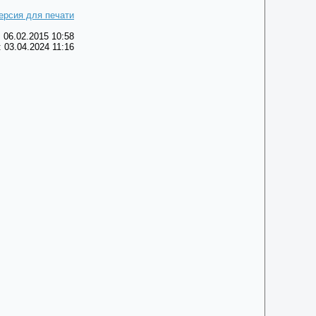
ерсия для печати
 06.02.2015 10:58
 03.04.2024 11:16