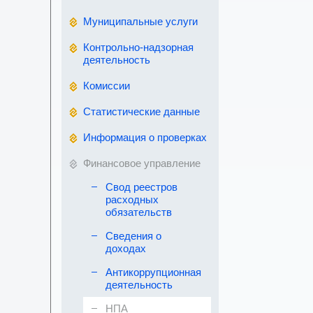
Муниципальные услуги
Контрольно-надзорная
деятельность
Комиссии
Статистические данные
Информация о проверках
Финансовое управление
Свод реестров
расходных
обязательств
Сведения о
доходах
Антикоррупционная
деятельность
НПА