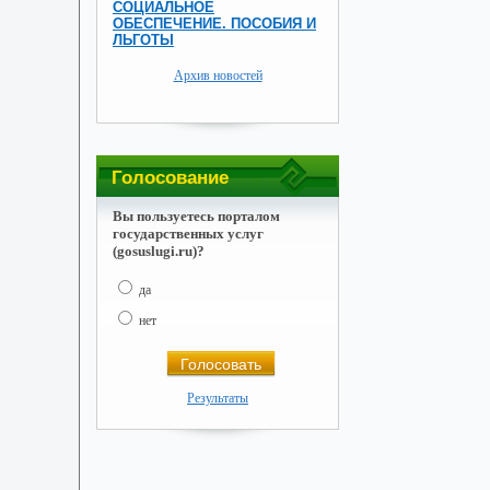
СОЦИАЛЬНОЕ
ОБЕСПЕЧЕНИЕ. ПОСОБИЯ И
ЛЬГОТЫ
Архив новостей
Голосование
Вы пользуетесь порталом
государственных услуг
(gosuslugi.ru)?
да
нет
Результаты