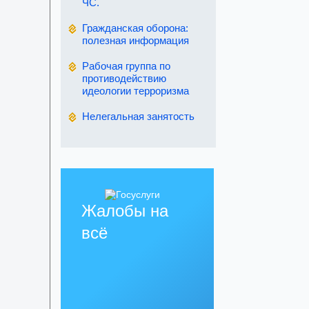
ЧС.
Гражданская оборона:
полезная информация
Рабочая группа по
противодействию
идеологии терроризма
Нелегальная занятость
Жалобы на
всё