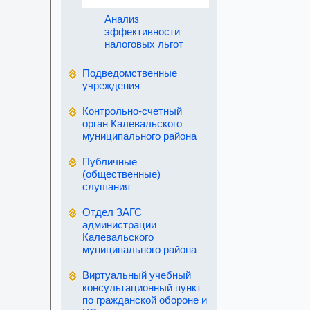
Анализ
эффективности
налоговых льгот
Подведомственные
учреждения
Контрольно-счетный
орган Калевальского
муниципального района
Публичные
(общественные)
слушания
Отдел ЗАГС
администрации
Калевальского
муниципального района
Виртуальный учебный
консультационный пункт
по гражданской обороне и