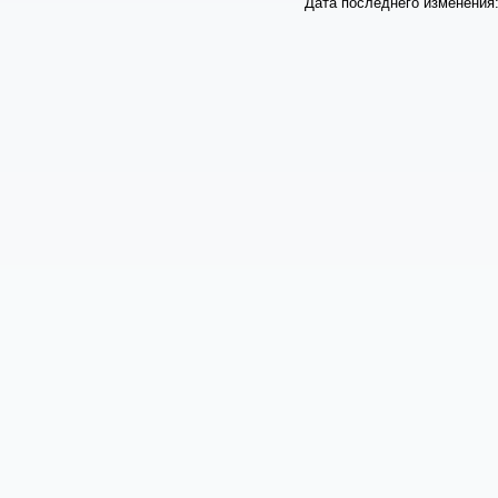
Дата последнего изменения: