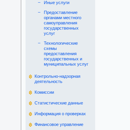
Иные услуги
Предоставление
органами местного
самоуправления
государственных
услуг
Технологические
схемы
предоставления
государственных и
муниципальных услуг
Контрольно-надзорная
деятельность
Комиссии
Статистические данные
Информация о проверках
Финансовое управление