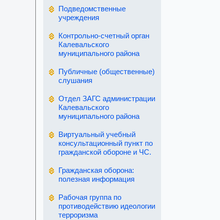
Подведомственные
учреждения
Контрольно-счетный орган
Калевальского
муниципального района
Публичные (общественные)
слушания
Отдел ЗАГС администрации
Калевальского
муниципального района
Виртуальный учебный
консультационный пункт по
гражданской обороне и ЧС.
Гражданская оборона:
полезная информация
Рабочая группа по
противодействию идеологии
терроризма