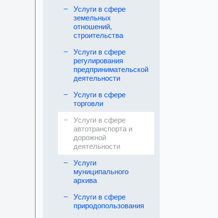
Услуги в сфере
земельных
отношений,
строительства
Услуги в сфере
регулирования
предпринимательской
деятельности
Услуги в сфере
торговли
Услуги в сфере
автотранспорта и
дорожной
деятельности
Услуги
муниципального
архива
Услуги в сфере
природопользования