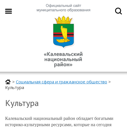
>
Социальная сфера и гражданское общество
>
Культура
Культура
Калевальский национальный район обладает богатыми
историко-культурными ресурсами, которые на сегодня