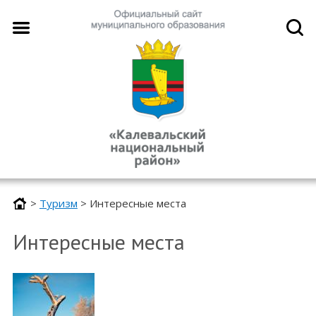
>
Туризм
>
Интересные места
Интересные места