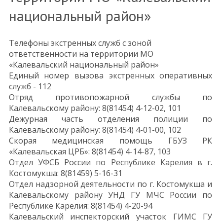
национальный район»
Телефоны экстренных служб с зоной
ответственности на территории МО
«Калевальский национальный район»
Единый номер вызова экстренных оперативных
служб - 112
Отряд противопожарной службы по
Калевальскому району: 8(81454) 4-12-02, 101
Дежурная часть отделения полиции по
Калевальскому району: 8(81454) 4-01-00, 102
Скорая медицинская помощь ГБУЗ РК
«Калевальская ЦРБ»: 8(81454) 4-14-87, 103
Отдел УФСБ России по Республике Карелия в г.
Костомукша: 8(81459) 5-16-31
Отдел надзорной деятельности по г. Костомукша и
Калевальскому району УНД ГУ МЧС России по
Республике Карелия: 8(81454) 4-20-94
Калевальский инспекторский участок ГИМС ГУ