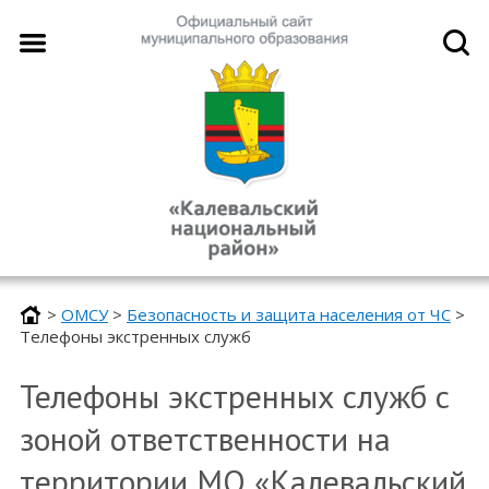
>
ОМСУ
>
Безопасность и защита населения от ЧС
>
Телефоны экстренных служб
Телефоны экстренных служб с
зоной ответственности на
территории МО «Калевальский