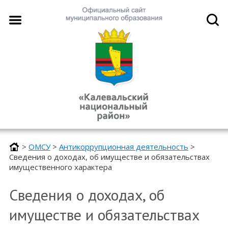
>
ОМСУ
>
Антикоррупционная деятельность
>
Сведения о доходах, об имуществе и обязательствах
имущественного характера
Сведения о доходах, об
имуществе и обязательствах