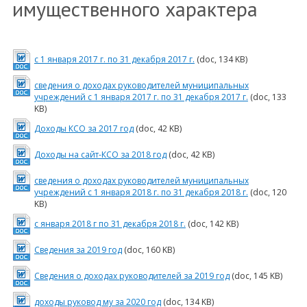
имущественного характера
с 1 января 2017 г. по 31 декабря 2017 г.
(doc, 134 KB)
сведения о доходах руководителей муниципальных
учреждений с 1 января 2017 г. по 31 декабря 2017 г.
(doc, 133
KB)
Доходы КСО за 2017 год
(doc, 42 KB)
Доходы на сайт-КСО за 2018 год
(doc, 42 KB)
сведения о доходах руководителей муниципальных
учреждений с 1 января 2018 г. по 31 декабря 2018 г.
(doc, 120
KB)
с января 2018 г по 31 декабря 2018 г.
(doc, 142 KB)
Сведения за 2019 год
(doc, 160 KB)
Сведения о доходах руководителей за 2019 год
(doc, 145 KB)
доходы руковод му за 2020 год
(doc, 134 KB)