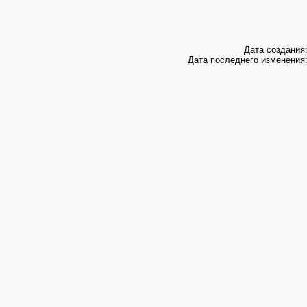
Дата создания:
Дата последнего изменения: