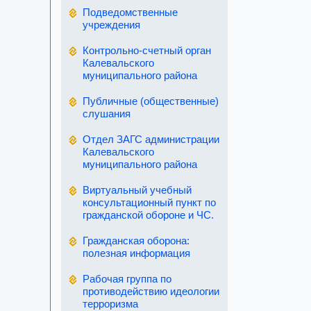
Подведомственные
учреждения
Контрольно-счетный орган
Калевальского
муниципального района
Публичные (общественные)
слушания
Отдел ЗАГС администрации
Калевальского
муниципального района
Виртуальный учебный
консультационный пункт по
гражданской обороне и ЧС.
Гражданская оборона:
полезная информация
Рабочая группа по
противодействию идеологии
терроризма