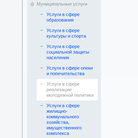
Муниципальные услуги
Услуги в сфере
образования
Услуги в сфере
культуры и спорта
Услуги в сфере
социальной защиты
населения
Услуги в сфере опеки
и попечительства
Услуги в сфере
реализации
молодежной политики
Услуги в сфере
жилищно-
коммунального
хозяйства,
имущественного
комплекса