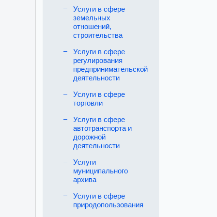
Услуги в сфере
земельных
отношений,
строительства
Услуги в сфере
регулирования
предпринимательской
деятельности
Услуги в сфере
торговли
Услуги в сфере
автотранспорта и
дорожной
деятельности
Услуги
муниципального
архива
Услуги в сфере
природопользования