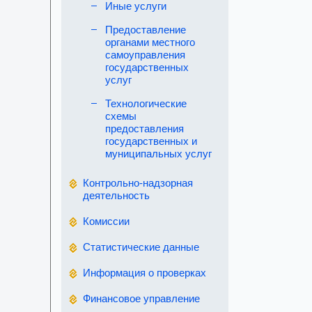
Иные услуги
Предоставление
органами местного
самоуправления
государственных
услуг
Технологические
схемы
предоставления
государственных и
муниципальных услуг
Контрольно-надзорная
деятельность
Комиссии
Статистические данные
Информация о проверках
Финансовое управление