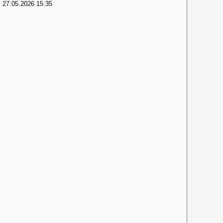
 27.05.2026 15:35