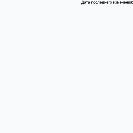
Дата последнего изменения: