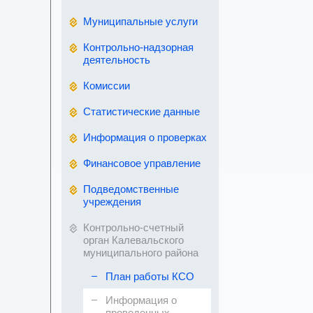
Муниципальные услуги
Контрольно-надзорная
деятельность
Комиссии
Статистические данные
Информация о проверках
Финансовое управление
Подведомственные
учреждения
Контрольно-счетный
орган Калевальского
муниципального района
План работы КСО
Информация о
проведенных