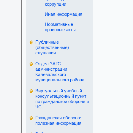
коррупции
Иная информация
Нормативные
правовые акты
Публичные
(общественные)
слушания
Отдел ЗАГС
администрации
Калевальского
муниципального района
Виртуальный учебный
консультационный пункт
по гражданской обороне и
ЧС.
Гражданская оборона:
полезная информация