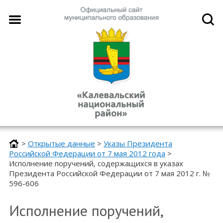
>
Открытые данные
>
Указы Президента
Российской Федерации от 7 мая 2012 года
>
Исполнение поручений, содержащихся в указах
Президента Российской Федерации от 7 мая 2012 г. №
596-606
Исполнение поручений,