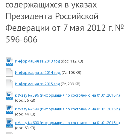
содержащихся в указах
Президента Российской
Федерации от 7 мая 2012 г. №
596-606
Информация за 2013 год
(doc, 112 KB)
Информация за 2014 год.
(7z, 108 KB)
Информация за 2015 год
(7z, 239 KB)
к Указу № 596 (информация по состоянию на 01.01.2016 г.)
(doc, 56 KB)
к Указу № 599 (информация по состоянию на 01.01.2016 г.)
(doc, 44 KB)
к Указу № 600 (информация по состоянию на 01.01.2016 г.)
(doc, 63 KB)