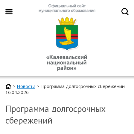
>
Новости
>
Программа долгосрочных сбережений
16.04.2026
Программа долгосрочных
сбережений