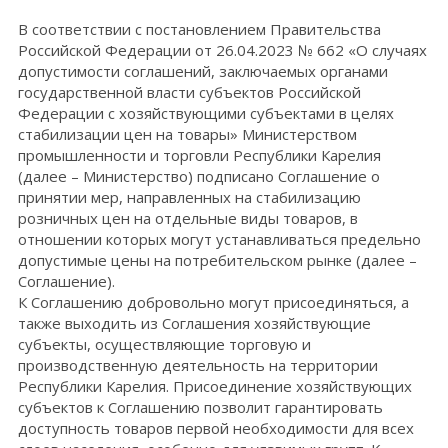
В соответствии с постановлением Правительства
Российской Федерации от 26.04.2023 № 662 «О случаях
допустимости соглашений, заключаемых органами
государственной власти субъектов Российской
Федерации с хозяйствующими субъектами в целях
стабилизации цен на товары» Министерством
промышленности и торговли Республики Карелия
(далее – Министерство) подписано Соглашение о
принятии мер, направленных на стабилизацию
розничных цен на отдельные виды товаров, в
отношении которых могут устанавливаться предельно
допустимые цены на потребительском рынке (далее –
Соглашение).
К Соглашению добровольно могут присоединяться, а
также выходить из Соглашения хозяйствующие
субъекты, осуществляющие торговую и
производственную деятельность на территории
Республики Карелия. Присоединение хозяйствующих
субъектов к Соглашению позволит гарантировать
доступность товаров первой необходимости для всех