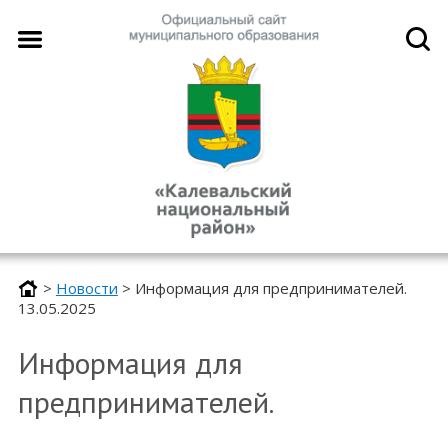
>
Новости
>
Информация для предпринимателей.
13.05.2025
Информация для
предпринимателей.