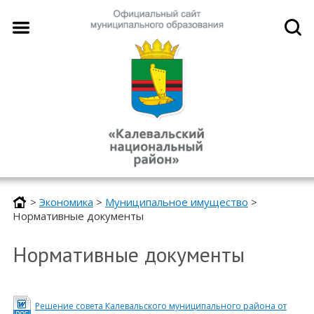
>
Экономика
>
Муниципальное имущество
>
Нормативные документы
Нормативные документы
Решение совета Калевальского муниципального района от