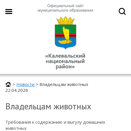
>
Новости
>
Владельцам животных
22.04.2026
Владельцам животных
Требования к содержанию и выгулу домашних
животных