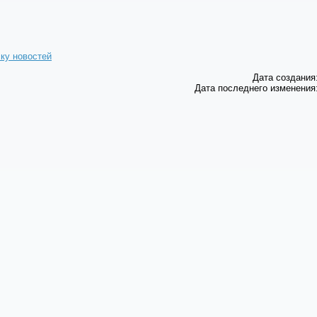
ску новостей
Дата создания:
Дата последнего изменения: