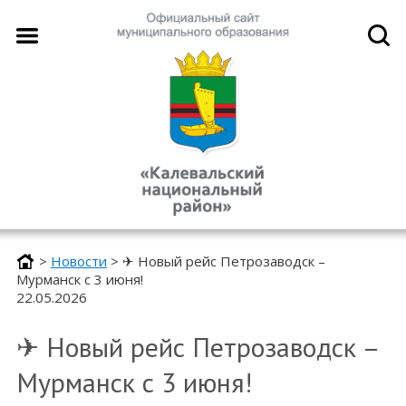
>
Новости
>
✈ Новый рейс Петрозаводск –
Мурманск с 3 июня!
22.05.2026
✈ Новый рейс Петрозаводск –
Мурманск с 3 июня!