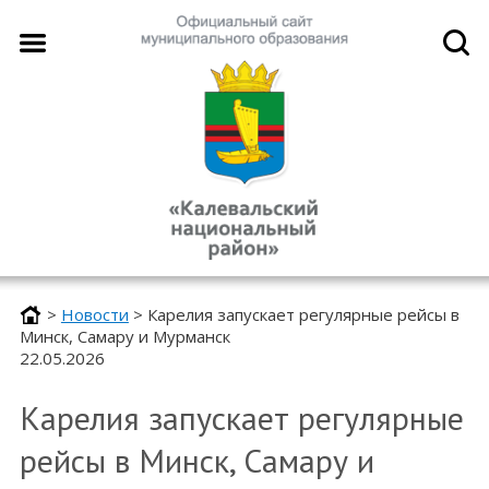
>
Новости
>
Карелия запускает регулярные рейсы в
Минск, Самару и Мурманск
22.05.2026
Карелия запускает регулярные
рейсы в Минск, Самару и