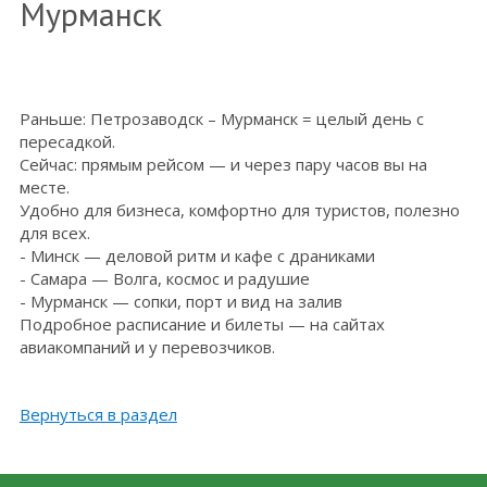
Мурманск
Раньше: Петрозаводск – Мурманск = целый день с
пересадкой.
Сейчас: прямым рейсом — и через пару часов вы на
месте.
Удобно для бизнеса, комфортно для туристов, полезно
для всех.
- Минск — деловой ритм и кафе с драниками
- Самара — Волга, космос и радушие
- Мурманск — сопки, порт и вид на залив
Подробное расписание и билеты — на сайтах
авиакомпаний и у перевозчиков.
Вернуться в раздел