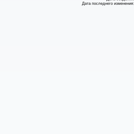
Дата последнего изменения: