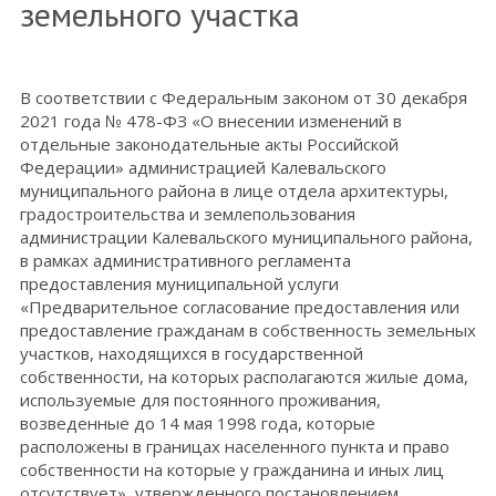
земельного участка
В соответствии с Федеральным законом от 30 декабря
2021 года № 478-ФЗ «О внесении изменений в
отдельные законодательные акты Российской
Федерации» администрацией Калевальского
муниципального района в лице отдела архитектуры,
градостроительства и землепользования
администрации Калевальского муниципального района,
в рамках административного регламента
предоставления муниципальной услуги
«Предварительное согласование предоставления или
предоставление гражданам в собственность земельных
участков, находящихся в государственной
собственности, на которых располагаются жилые дома,
используемые для постоянного проживания,
возведенные до 14 мая 1998 года, которые
расположены в границах населенного пункта и право
собственности на которые у гражданина и иных лиц
отсутствует», утвержденного постановлением