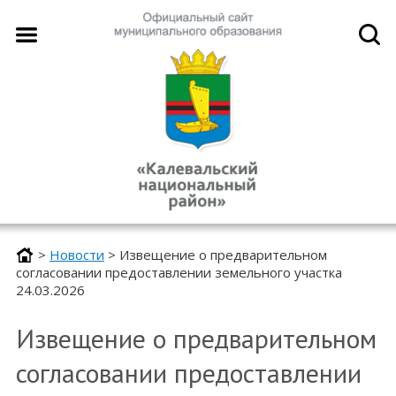
>
Новости
>
Извещение о предварительном
согласовании предоставлении земельного участка
24.03.2026
Извещение о предварительном
согласовании предоставлении