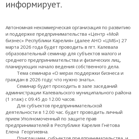
информирует.
Автономная некоммерческая организация по развитию
и поддержке предпринимательства «Центр «Мой
бизнес» Республики Карелия» (далее АНО «ЦМБ») 27
марта 2026 года будет проводить в пгт. Калевала
образовательный семинар для субъектов малого и
среднего предпринимательства и физических лиц,
планирующих начало ведения собственного дела.
Тема семинара «О мерах поддержки бизнеса и
граждан в 2026 году: что нужно знать».
Семинар будет проходить в зале заседаний
администрации Калевальского муниципального района
(1 этаж) с 09.45 до 12.00 часов.
Для субъектов предпринимательской
деятельности в 12.00 час. будет проводить личный
прием Уполномоченный по защите прав
предпринимателей в Республике Карелия Гнётова
Елена Георгиевна.
Приглашаем субъектов предпринимательства и