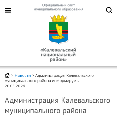
>
Новости
>
Администрация Калевальского
муниципального района информирует.
20.03.2026
Администрация Калевальского
муниципального района