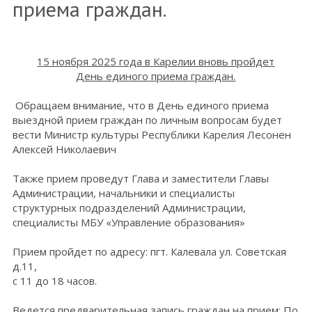
приема граждан.
15 ноября 2025 года в Карелии вновь пройдет
День единого приема граждан.
Обращаем внимание, что в День единого приема
выездной прием граждан по личным вопросам будет
вести Министр культуры Республики Карелия Лесонен
Алексей Николаевич
Также прием проведут Глава и заместители Главы
Администрации, начальники и специалисты
структурных подразделений Администрации,
специалисты МБУ «Управление образования»
Прием пройдет по адресу: пгт. Калевала ул. Советская
д.11,
с 11 до 18 часов.
Ведется предварительная запись граждан на прием: По