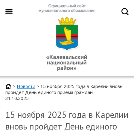
>
Новости
>
15 ноября 2025 года в Карелии вновь
пройдет День единого приема граждан.
31.10.2025
15 ноября 2025 года в Карелии
вновь пройдет День единого