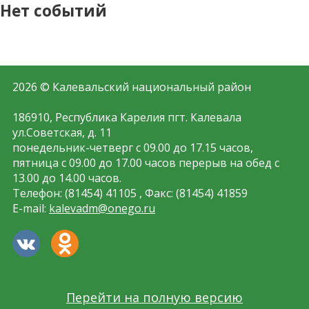
Нет событий
2026 © Калевальский национальный район
186910, Республика Карелия пгт. Калевала
ул.Советская, д. 11
понедельник-четверг с 09.00 до 17.15 часов,
пятница с 09.00 до 17.00 часов перерыв на обед с
13.00 до 14.00 часов.
Телефон: (81454) 41105 , Факс: (81454) 41859
E-mail:
kalevadm@onego.ru
Перейти на полную версию