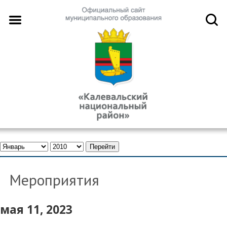
Мероприятия
мая 11, 2023