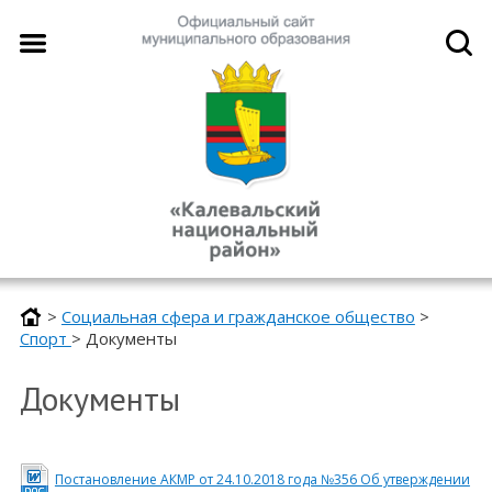
>
Социальная сфера и гражданское общество
>
Спорт
>
Документы
Документы
Постановление АКМР от 24.10.2018 года №356 Об утверждении