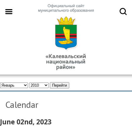
Calendar
June 02nd, 2023