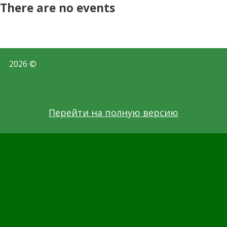
There are no events
2026 ©
Перейти на полную версию