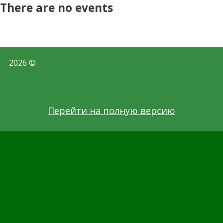
There are no events
2026 ©
Перейти на полную версию