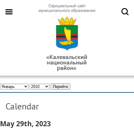
Calendar
May 29th, 2023