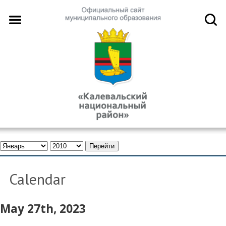
Calendar
May 27th, 2023