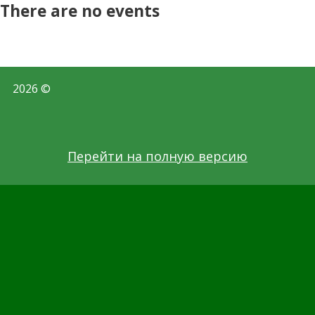
There are no events
2026 ©
Перейти на полную версию