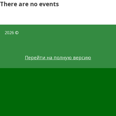
There are no events
2026 ©
Перейти на полную версию