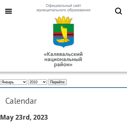
Calendar
May 23rd, 2023