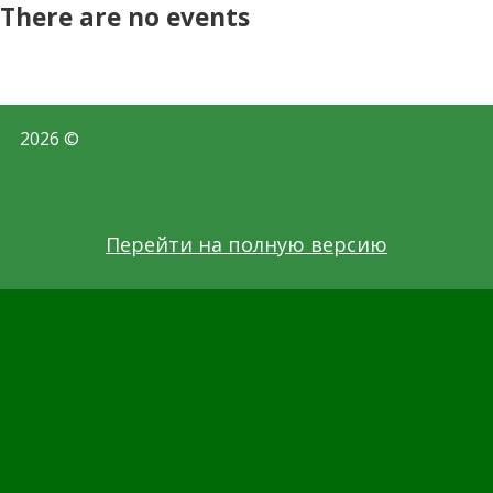
There are no events
2026 ©
Перейти на полную версию