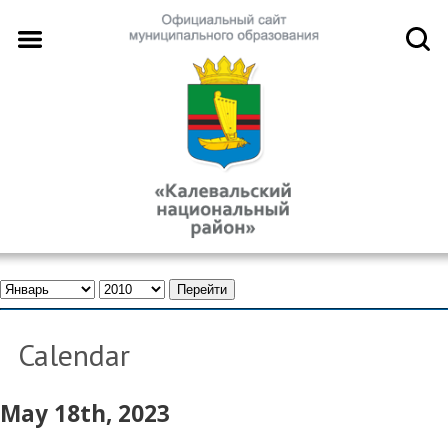
Calendar
May 18th, 2023