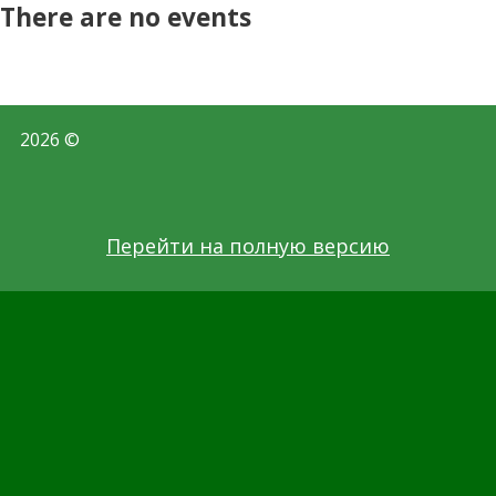
There are no events
2026 ©
Перейти на полную версию