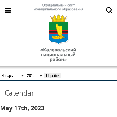
Calendar
May 17th, 2023