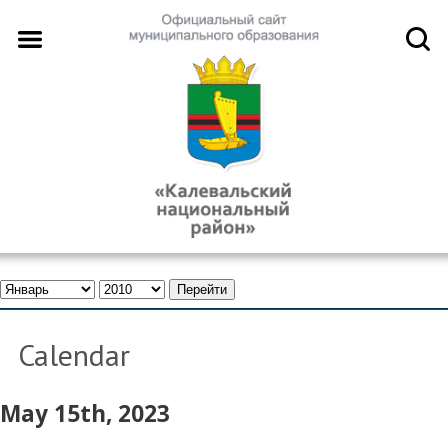
Calendar
May 15th, 2023