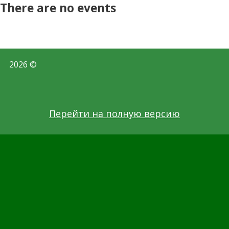
There are no events
2026 ©
Перейти на полную версию