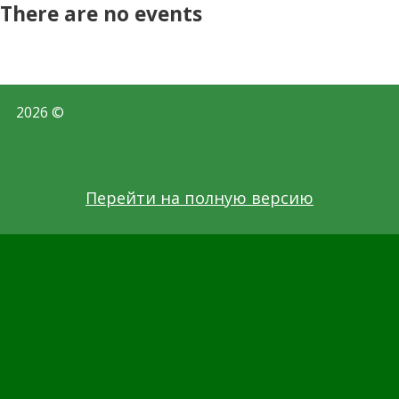
There are no events
2026 ©
Перейти на полную версию