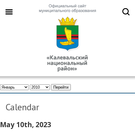
Calendar
May 10th, 2023