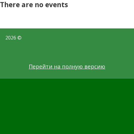
There are no events
2026 ©
Перейти на полную версию