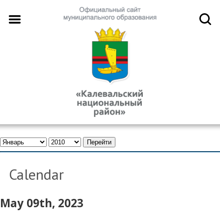
Calendar
May 09th, 2023