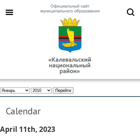
Calendar
April 11th, 2023