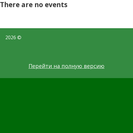
There are no events
2026 ©
Перейти на полную версию