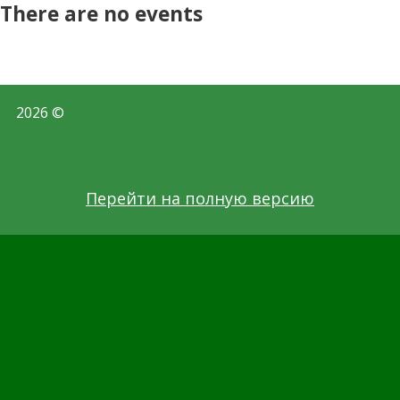
There are no events
2026 ©
Перейти на полную версию