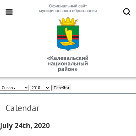
Calendar
July 24th, 2020