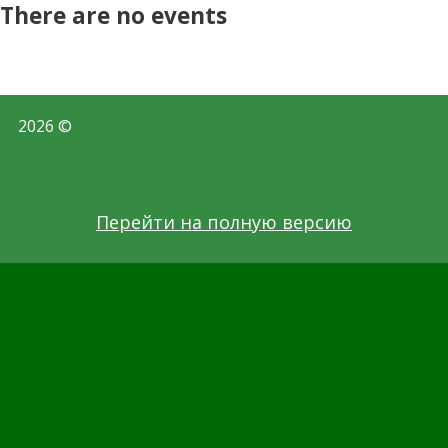
There are no events
2026 ©
Перейти на полную версию