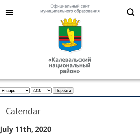
Calendar
July 11th, 2020