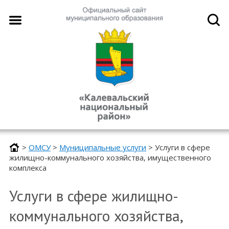
>
ОМСУ
>
Муниципальные услуги
>
Услуги в сфере
жилищно-коммунального хозяйства, имущественного
комплекса
Услуги в сфере жилищно-
коммунального хозяйства,