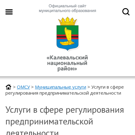
>
ОМСУ
>
Муниципальные услуги
>
Услуги в сфере
регулирования предпринимательской деятельности
Услуги в сфере регулирования
предпринимательской
деятельности